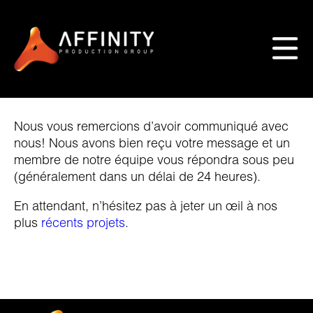
Nous vous remercions d’avoir communiqué avec
nous! Nous avons bien reçu votre message et un
membre de notre équipe vous répondra sous peu
(généralement dans un délai de 24 heures).
En attendant, n’hésitez pas à jeter un œil à nos
plus
récents projets
.